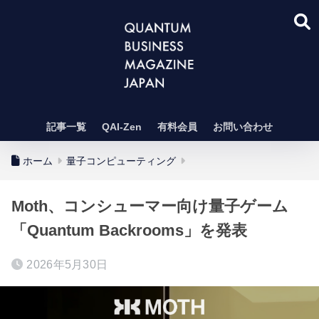
記事一覧
QAI-Zen
有料会員
お問い合わせ
ホーム
量子コンピューティング
Moth、コンシューマー向け量子ゲーム
「Quantum Backrooms」を発表
2026年5月30日