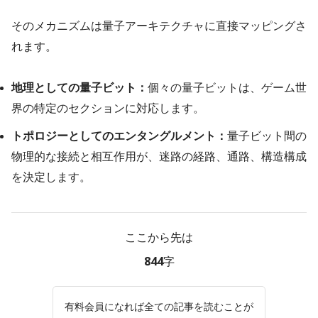
そのメカニズムは量子アーキテクチャに直接マッピングさ
れます。
地理としての量子ビット：
個々の量子ビットは、ゲーム世
界の特定のセクションに対応します。
トポロジーとしてのエンタングルメント：
量子ビット間の
物理的な接続と相互作用が、迷路の経路、通路、構造構成
を決定します。
ここから先は
844字
有料会員になれば全ての記事を読むことが