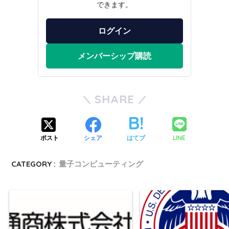
できます。
ログイン
メンバーシップ購読
SHARE
LINE
ポスト
シェア
はてブ
CATEGORY :
量子コンピューティング