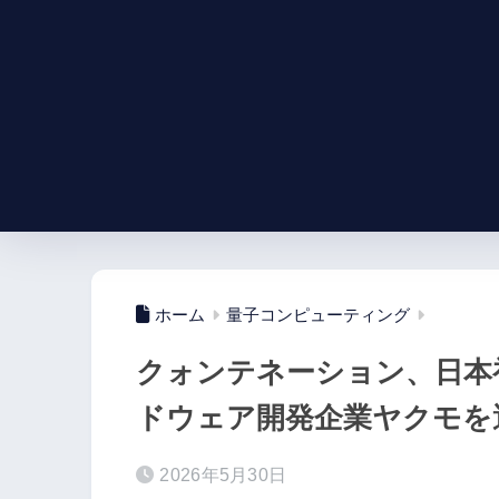
ホーム
量子コンピューティング
クォンテネーション、日本
ドウェア開発企業ヤクモを
2026年5月30日