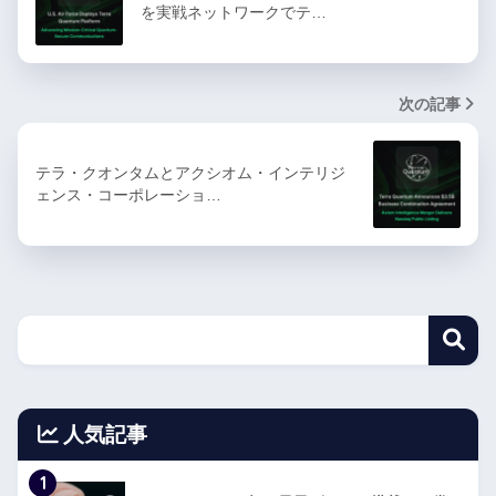
を実戦ネットワークでテ…
次の記事
テラ・クオンタムとアクシオム・インテリジ
ェンス・コーポレーショ…
人気記事
1