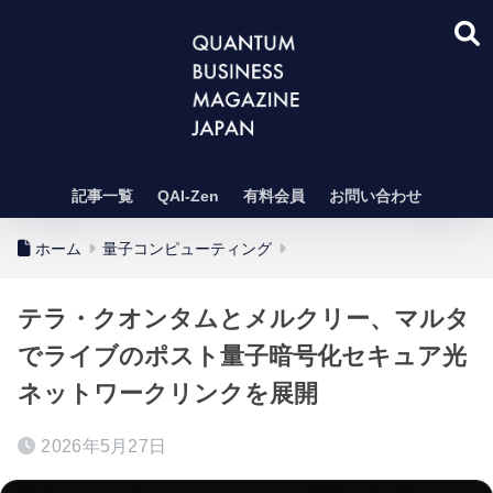
記事一覧
QAI-Zen
有料会員
お問い合わせ
ホーム
量子コンピューティング
テラ・クオンタムとメルクリー、マルタ
でライブのポスト量子暗号化セキュア光
ネットワークリンクを展開
2026年5月27日