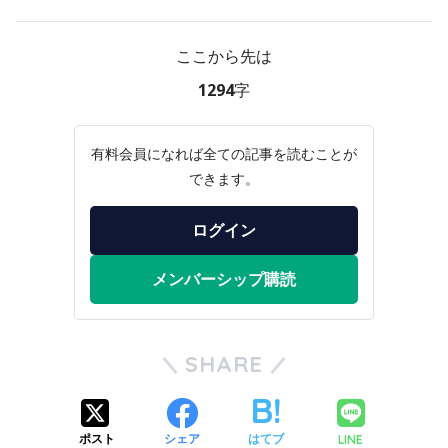
ここから先は
1294字
有料会員になれば全ての記事を読むことが
できます。
ログイン
メンバーシップ購読
SHARE
LINE
ポスト
シェア
はてブ