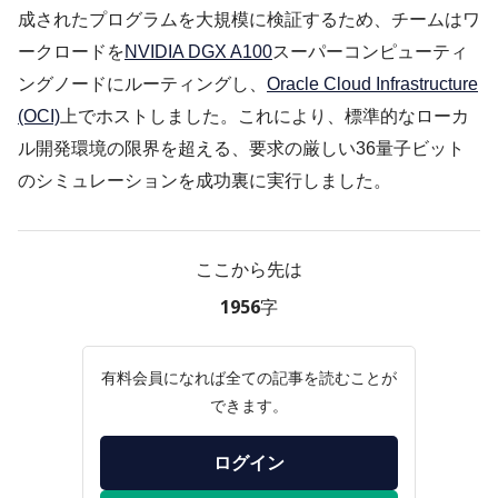
成されたプログラムを大規模に検証するため、チームはワ
ークロードを
NVIDIA DGX A100
スーパーコンピューティ
ングノードにルーティングし、
Oracle Cloud Infrastructure
(OCI)
上でホストしました。これにより、標準的なローカ
ル開発環境の限界を超える、要求の厳しい36量子ビット
のシミュレーションを成功裏に実行しました。
ここから先は
1956字
有料会員になれば全ての記事を読むことが
できます。
ログイン