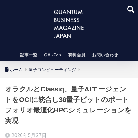
記事一覧
QAI-Zen
有料会員
お問い合わせ
ホーム
量子コンピューティング
オラクルとClassiq、量子AIエージェン
トをOCIに統合し36量子ビットのポート
フォリオ最適化HPCシミュレーションを
実現
2026年5月27日