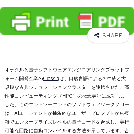
オラクル
と量子ソフトウェアエンジニアリングプラットフ
ォーム開発企業の
Classiq
は、自然言語によるAI生成と大
規模な古典シミュレーションクラスターを連携させた、高
性能コンピューティング（HPC）の概念実証に成功しま
した。このエンドツーエンドのソフトウェアワークフロー
は、AIエージェントが抽象的なユーザープロンプトから複
雑でエンタープライズレベルの量子コードを合成し、実行
可能な回路に自動コンパイルする方法を示しています。合