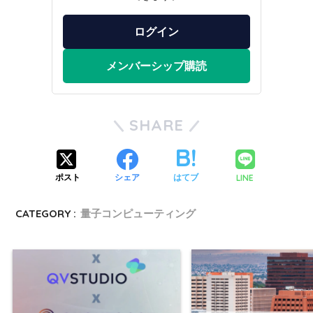
ログイン
メンバーシップ購読
SHARE
LINE
ポスト
シェア
はてブ
CATEGORY :
量子コンピューティング