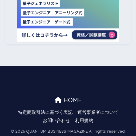
HOME
特定商取引法に基づく表記
運営事業者について
お問い合わせ
利用規約
© 2026 QUANTUM BUSINESS MAGAZINE All rights reserved.