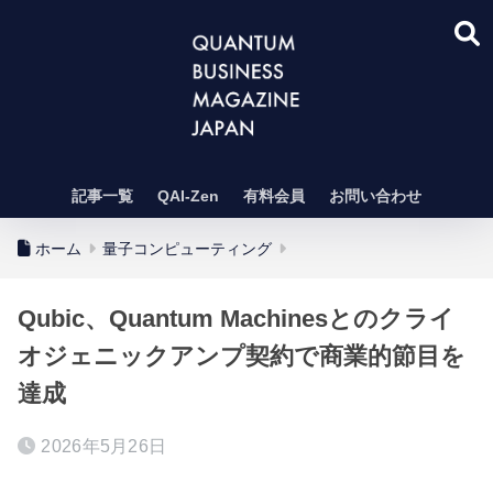
記事一覧
QAI-Zen
有料会員
お問い合わせ
ホーム
量子コンピューティング
Qubic、Quantum Machinesとのクライ
オジェニックアンプ契約で商業的節目を
達成
2026年5月26日