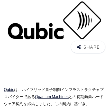
Qubic
は、ハイブリッド量子制御インフラストラクチャプ
ロバイダーである
Quantum Machines
との初期商業ハード
ウェア契約を締結しました。この契約に基づき、