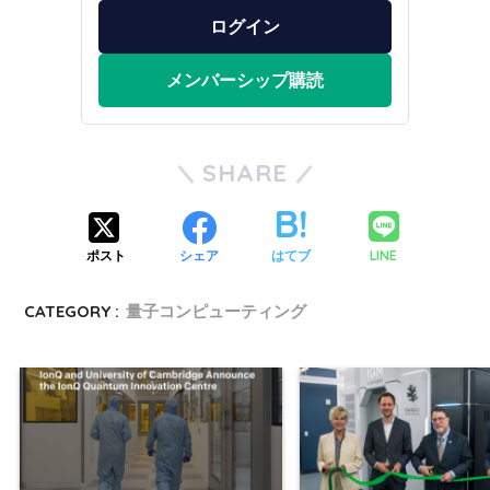
ログイン
メンバーシップ購読
SHARE
LINE
ポスト
シェア
はてブ
CATEGORY :
量子コンピューティング