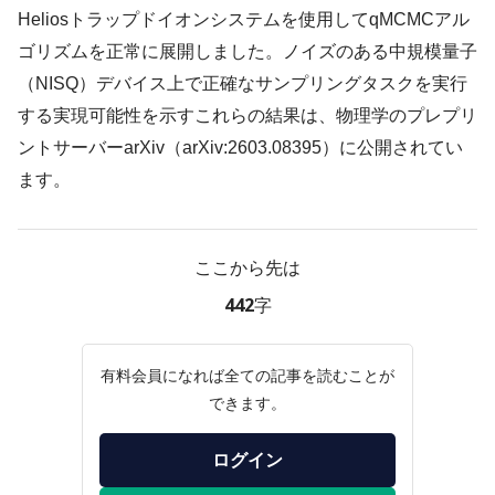
Heliosトラップドイオンシステムを使用してqMCMCアル
ゴリズムを正常に展開しました。ノイズのある中規模量子
（NISQ）デバイス上で正確なサンプリングタスクを実行
する実現可能性を示すこれらの結果は、物理学のプレプリ
ントサーバーarXiv（arXiv:2603.08395）に公開されてい
ます。
ここから先は
442字
有料会員になれば全ての記事を読むことが
できます。
ログイン