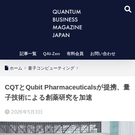
記事一覧
QAI-Zen
有料会員
お問い合わせ
ホーム
量子コンピューティング
CQTとQubit Pharmaceuticalsが提携、量
子技術による創薬研究を加速
2026年5月3日