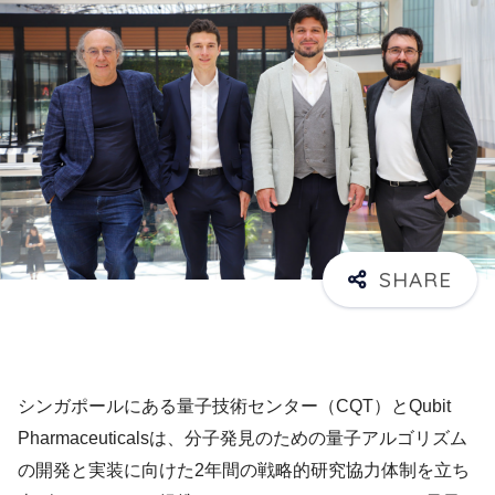
シンガポールにある量子技術センター（CQT）とQubit
Pharmaceuticalsは、分子発見のための量子アルゴリズム
の開発と実装に向けた2年間の戦略的研究協力体制を立ち