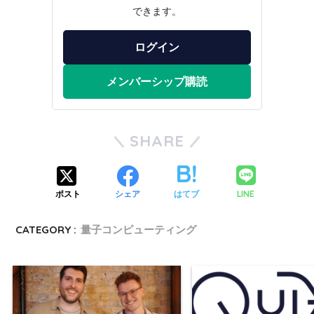
できます。
ログイン
メンバーシップ購読
SHARE
LINE
ポスト
シェア
はてブ
CATEGORY :
量子コンピューティング