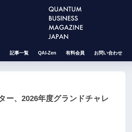
記事一覧
QAI-Zen
有料会員
お問い合わせ
ー、2026年度グランドチャレ