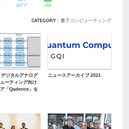
LINE
ア
はてブ
CATEGORY :
量子コンピューティング
L、デジタルアナログ
ニュースアーカイブ 2021
ューティング向け
「Qadence」を