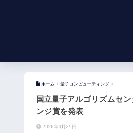
ホーム
量子コンピューティング
国立量子アルゴリズムセンタ
ンジ賞を発表
2026年4月25日