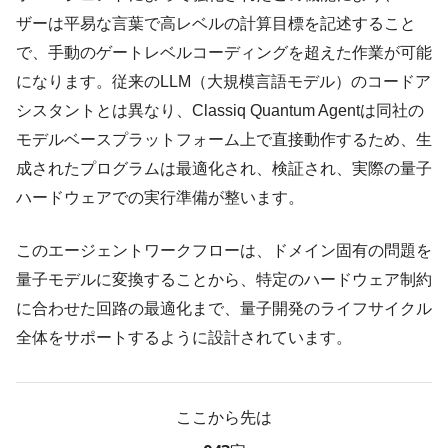
ザーは平易な言葉で高レベルの計算目標を記述すること
で、手動のゲートレベルコーディングを超えた作業が可能
になります。従来のLLM（大規模言語モデル）のコードア
シスタントとは異なり、Classiq Quantum Agentは同社の
モデルベースプラットフォーム上で直接動作するため、生
成されたプログラムは最適化され、検証され、実際の量子
ハードウェアでの実行準備が整います。
このエージェントワークフローは、ドメイン固有の問題を
量子モデルに変換することから、特定のハードウェア制約
に合わせた回路の最適化まで、量子開発のライフサイクル
全体をサポートするように設計されています。
ここから先は