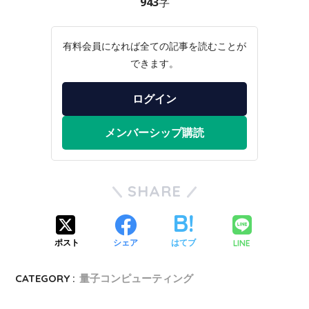
943字
有料会員になれば全ての記事を読むことが
できます。
ログイン
メンバーシップ購読
SHARE
LINE
ポスト
シェア
はてブ
CATEGORY :
量子コンピューティング