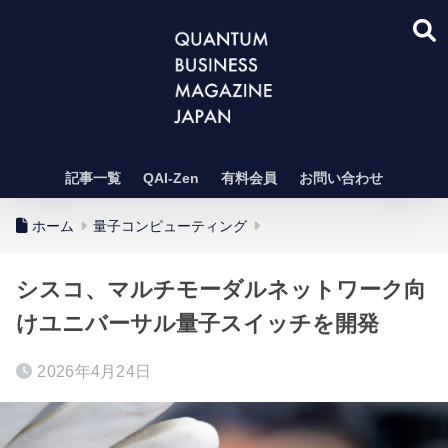
記事一覧
QAI-Zen
有料会員
お問い合わせ
ホーム
量子コンピューティング
シスコ、マルチモーダルネットワーク向
けユニバーサル量子スイッチを開発
2026年4月24日