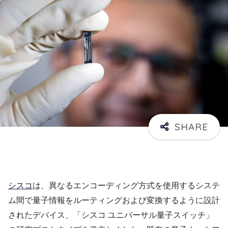
シスコ
は、異なるエンコーディング方式を使用するシステ
ム間で量子情報をルーティングおよび変換するように設計
されたデバイス、「シスコ ユニバーサル量子スイッチ」