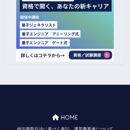
HOME
特定商取引法に基づく表記
運営事業者について