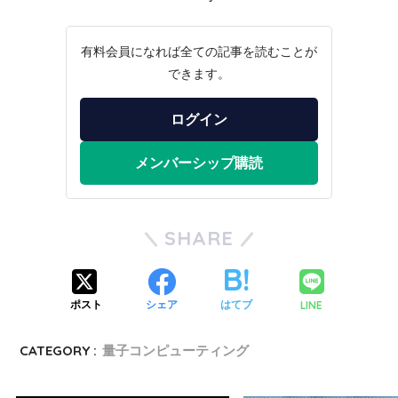
有料会員になれば全ての記事を読むことが
できます。
ログイン
メンバーシップ購読
SHARE
LINE
ポスト
シェア
はてブ
CATEGORY :
量子コンピューティング