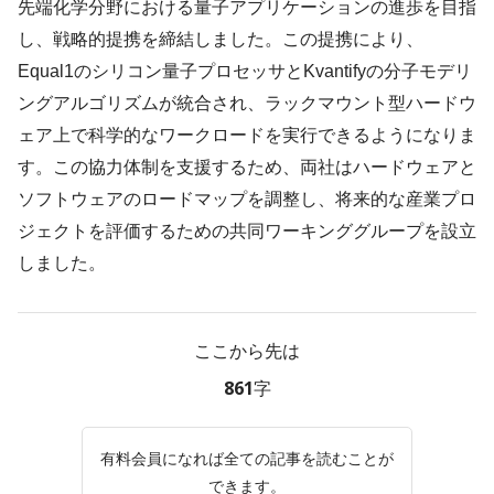
先端化学分野における量子アプリケーションの進歩を目指
し、戦略的提携を締結しました。この提携により、
Equal1のシリコン量子プロセッサとKvantifyの分子モデリ
ングアルゴリズムが統合され、ラックマウント型ハードウ
ェア上で科学的なワークロードを実行できるようになりま
す。この協力体制を支援するため、両社はハードウェアと
ソフトウェアのロードマップを調整し、将来的な産業プロ
ジェクトを評価するための共同ワーキンググループを設立
しました。
ここから先は
861字
有料会員になれば全ての記事を読むことが
できます。