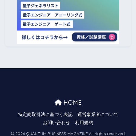
HOME
特定商取引法に基づく表記
運営事業者について
お問い合わせ
利用規約
© 2026 QUANTUM BUSINESS MAGAZINE All rights reserved.