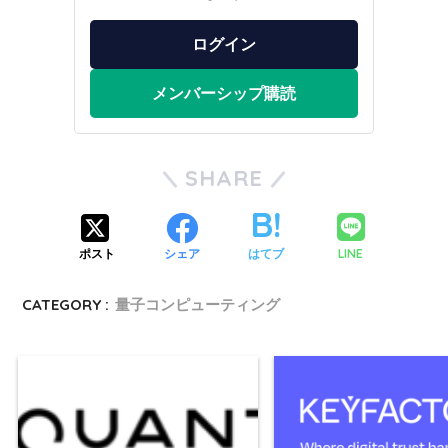
ログイン
メンバーシップ購読
SHARE
LINE
ポスト
シェア
はてブ
CATEGORY :
量子コンピューティング