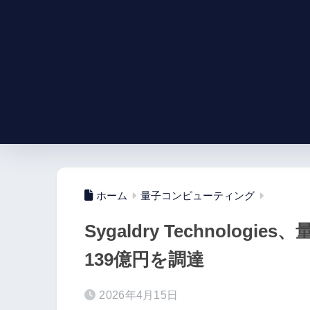
ホーム
量子コンピューティング
Sygaldry Technolo
139億円を調達
2026年4月15日