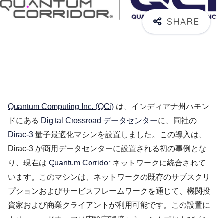
Quantum Computing Inc. (QCi)
は、インディアナ州ハモン
ドにある
Digital Crossroad データセンター
に、同社の
Dirac-3
量子最適化マシンを設置しました。この導入は、
Dirac-3 が商用データセンターに設置される初の事例とな
り、現在は
Quantum Corridor
ネットワークに統合されて
います。このマシンは、ネットワークの既存のサブスクリ
プションおよびサービスフレームワークを通じて、機関投
資家および商業クライアントが利用可能です。この設置に