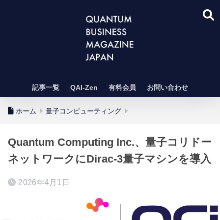
記事一覧
QAI-Zen
有料会員
お問い合わせ
ホーム
量子コンピューティング
Quantum Computing Inc.、量子コリドー
ネットワークにDirac-3量子マシンを導入
2026年4月1日