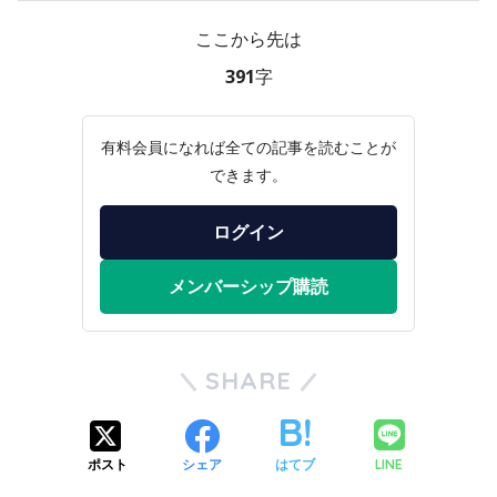
ここから先は
391字
有料会員になれば全ての記事を読むことが
できます。
ログイン
メンバーシップ購読
SHARE
LINE
ポスト
シェア
はてブ