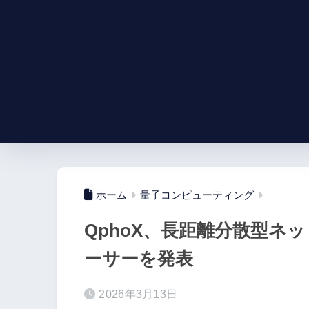
ホーム
量子コンピューティング
QphoX、長距離分散型ネ
ーサーを発表
2026年3月13日