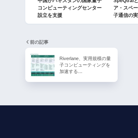
中国がパキスタンの国家量子
SpeQtr
コンピューティングセンター
ア・スペー
設立を支援
子通信の実
前の記事
Riverlane、実用規模の量
子コンピューティングを
加速する…