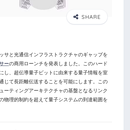
ッサと光通信インフラストラクチャのギャップを
サー
の商用ローンチを発表しました。このハード
にし、超伝導量子ビットに由来する量子情報を室
通じて長距離伝送することを可能にします。この
ューティングアーキテクチャの基盤となるリンク
の物理的制約を超えて量子システムの到達範囲を