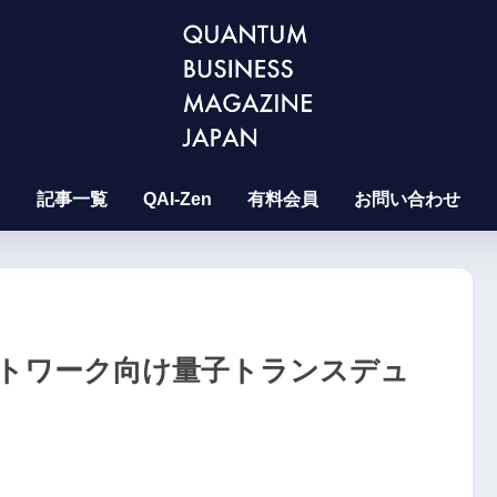
記事一覧
QAI-Zen
有料会員
お問い合わせ
ットワーク向け量子トランスデュ