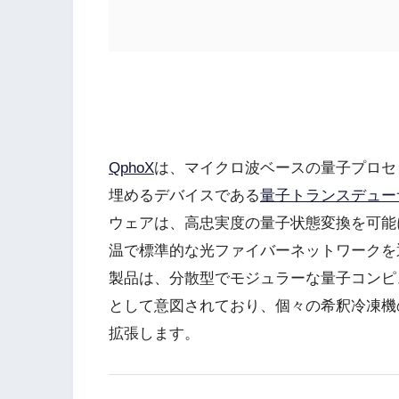
QphoX
は、マイクロ波ベースの量子プロセ
埋めるデバイスである
量子トランスデュー
ウェアは、高忠実度の量子状態変換を可能
温で標準的な光ファイバーネットワークを
製品は、分散型でモジュラーな量子コンピ
として意図されており、個々の希釈冷凍機
拡張します。