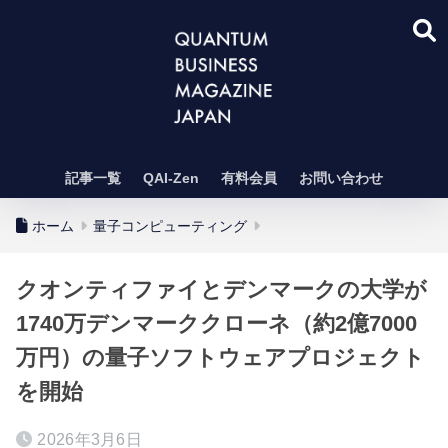
記事一覧
QAI-Zen
有料会員
お問い合わせ
ホーム
量子コンピューティング
クオンティファイとデンマークの大学が
1740万デンマーククローネ（約2億7000
万円）の量子ソフトウェアプロジェクト
を開始
2026年3月6日