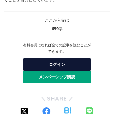
ここから先は
659字
有料会員になれば全ての記事を読むことが
できます。
ログイン
メンバーシップ購読
SHARE