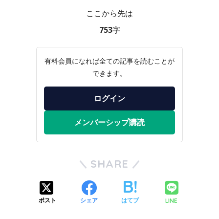
ここから先は
753字
有料会員になれば全ての記事を読むことが
できます。
ログイン
メンバーシップ購読
SHARE
LINE
ポスト
シェア
はてブ