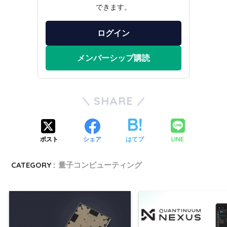
できます。
ログイン
メンバーシップ購読
SHARE
LINE
ポスト
シェア
はてブ
CATEGORY :
量子コンピューティング