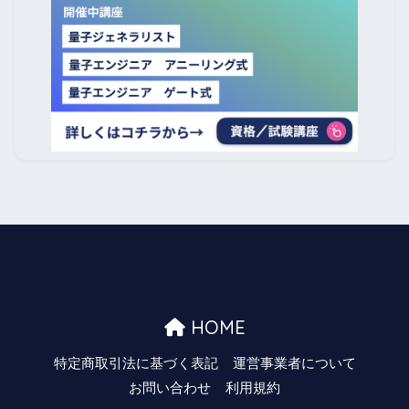
HOME
特定商取引法に基づく表記
運営事業者について
お問い合わせ
利用規約