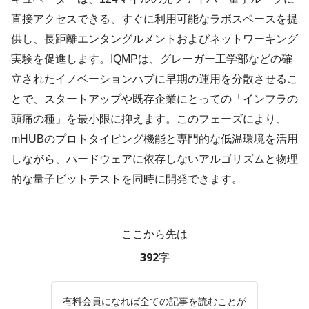
直接アクセスできる、すぐに利用可能なラボスペースを提
供し、長距離エンタングルメントおよびネットワーキング
実験を促進します。IQMPは、グレーガー工学部などの確
立されたイノベーションハブに早期の運用を分散させるこ
とで、スタートアップや既存企業にとっての「インフラの
頭痛の種」を最小限に抑えます。このフェーズにより、
mHUBのプロトタイピング機能と専門的な低温環境を活用
しながら、ハードウェアに依存しないアルゴリズムと物理
的な量子ビットテストを同時に開発できます。
ここから先は
392字
有料会員になれば全ての記事を読むことが