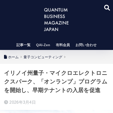
記事一覧
QAI-Zen
有料会員
お問い合わせ
ホーム
量子コンピューティング
イリノイ州量子・マイクロエレクトロニ
クスパーク、「オンランプ」プログラム
を開始し、早期テナントの入居を促進
2026年3月4日