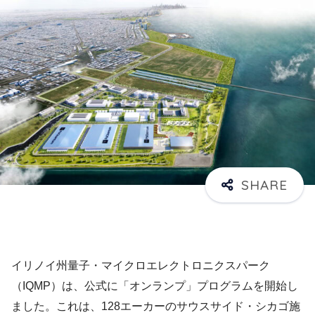
イリノイ州量子・マイクロエレクトロニクスパーク
（IQMP）は、公式に「オンランプ」プログラムを開始し
ました。これは、128エーカーのサウスサイド・シカゴ施