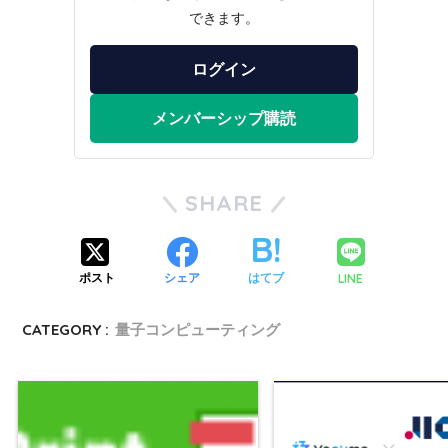
できます。
ログイン
メンバーシップ購読
SHARE
LINE
ポスト
シェア
はてブ
CATEGORY :
量子コンピューティング