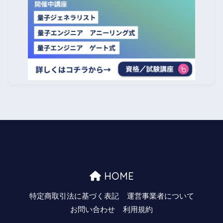
HOME
特定商取引法に基づく表記
運営事業者について
お問い合わせ
利用規約