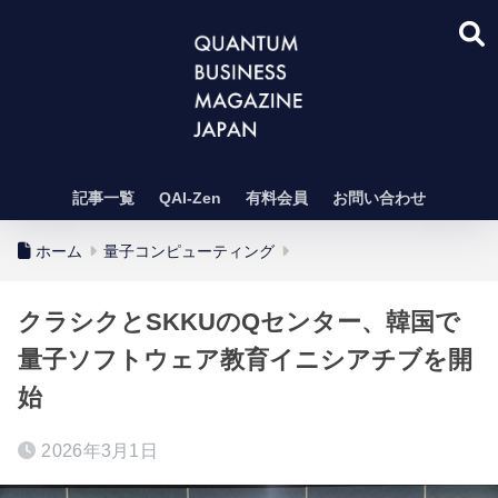
記事一覧
QAI-Zen
有料会員
お問い合わせ
ホーム
量子コンピューティング
クラシクとSKKUのQセンター、韓国で
量子ソフトウェア教育イニシアチブを開
始
2026年3月1日