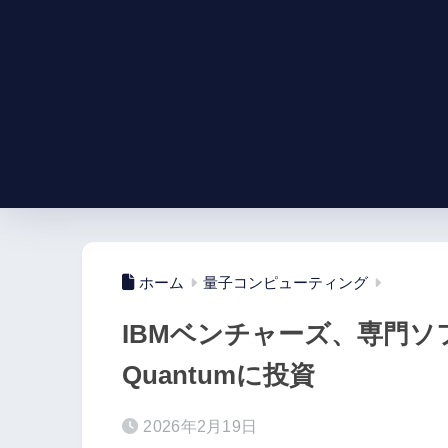
ホーム
量子コンピューティング
IBMベンチャーズ、専門ソフ
Quantumに投資
2026年2月19日