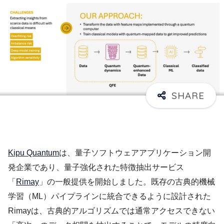
Kipu Quantum
は、量子ソフトウェアアプリケーション開
発企業であり、量子強化された特徴抽出サービス
「
Ri
m
ay
」の一般提供を開始しました。既存の古典的機械
学習（ML）パイプラインに統合できるように設計された
Rimayは、古典的アルゴリズムでは通常アクセスできない