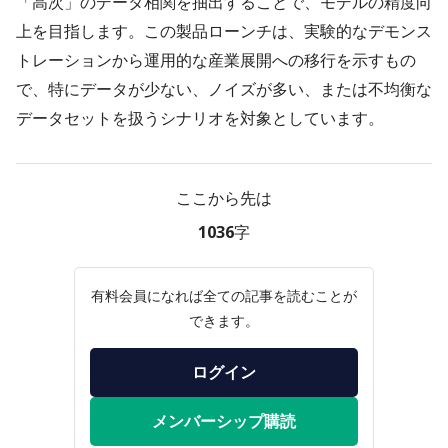
「高次」のデータ相関を抽出することで、モデルの精度向
上を目指します。この製品ローンチは、実験的なデモンス
トレーションから運用的な産業展開への移行を示すもの
で、特にデータが少ない、ノイズが多い、または不均衡な
データセットを扱うシナリオを対象としています。
ここから先は
1036字
有料会員になれば全ての記事を読むことが
できます。
ログイン
メンバーシップ購読