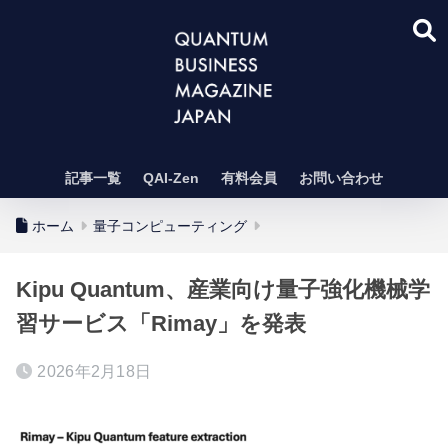
記事一覧
QAI-Zen
有料会員
お問い合わせ
ホーム
量子コンピューティング
Kipu Quantum、産業向け量子強化機械学
習サービス「Rimay」を発表
2026年2月18日