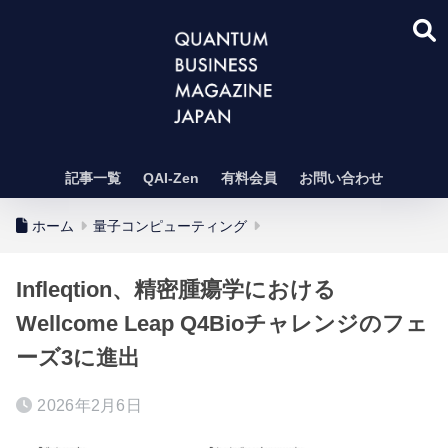
記事一覧
QAI-Zen
有料会員
お問い合わせ
ホーム
量子コンピューティング
Infleqtion、精密腫瘍学における
Wellcome Leap Q4Bioチャレンジのフェ
ーズ3に進出
2026年2月6日