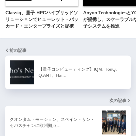
Classiq、量子-HPCハイブリッドソ
Anyon TechnologiesとY
リューションでヒューレット・パッ
が提携し、スケーラブル
カード・エンタープライズと提携
子システムを推進
前の記事
【量子コンピューティング】IQM、IonQ、
Q.ANT、Hai…
次の記事
クオンタム・モーション、スペイン・サン・
セバスチャンに欧州拠点…