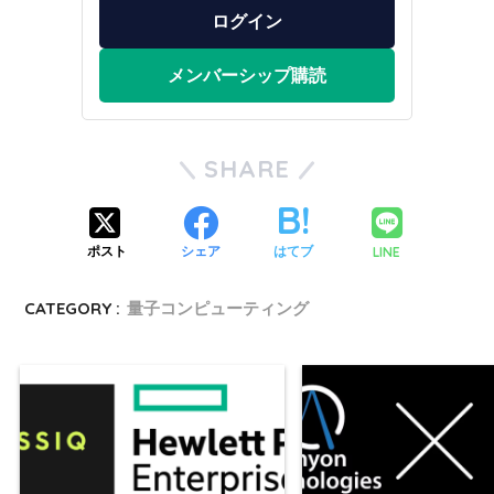
ログイン
メンバーシップ購読
SHARE
LINE
ポスト
シェア
はてブ
CATEGORY :
量子コンピューティング