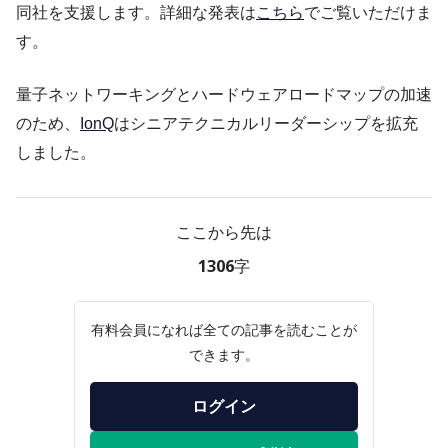
同社を支援します。詳細な発表は
こちら
でご覧いただけま
す。
量子ネットワーキングとハードウェアロードマップの加速
のため、
IonQ
はシニアテクニカルリーダーシップを拡充
しました。
ここから先は
1306字
有料会員になれば全ての記事を読むことが
できます。
ログイン