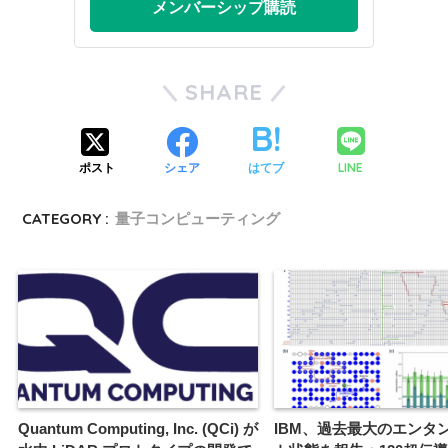
メンバーシップ購読
SHARE
LINE
ポスト
シェア
はてブ
CATEGORY :
量子コンピューティング
Quantum Computing, Inc. (QCi) が
IBM、過去最大のエンタ