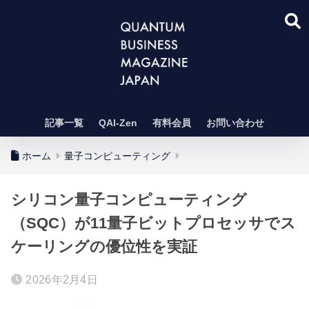
記事一覧
QAI-Zen
有料会員
お問い合わせ
ホーム
量子コンピューティング
シリコン量子コンピューティング
（SQC）が11量子ビットプロセッサでス
ケーリングの優位性を実証
2026年2月4日