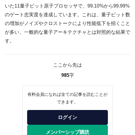
いた11量子ビット原子プロセッサで、99.10%から99.99%
のゲート忠実度を達成しています。これは、量子ビット数
の増加がノイズやクロストークにより性能低下を招くこと
が多い、一般的な量子アーキテクチャとは対照的な結果で
す。
ここから先は
985字
有料会員になれば全ての記事を読むことが
できます。
ログイン
メンバーシップ購読