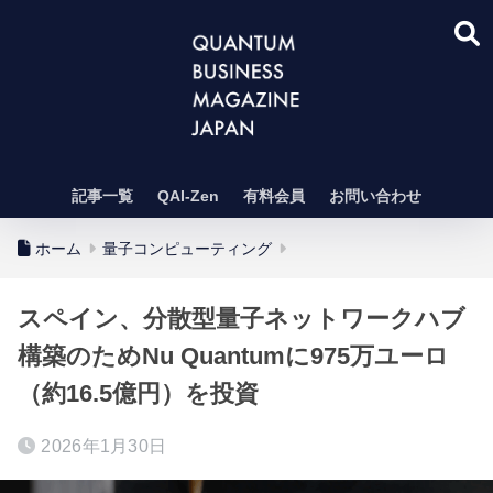
記事一覧
QAI-Zen
有料会員
お問い合わせ
ホーム
量子コンピューティング
スペイン、分散型量子ネットワークハブ
構築のためNu Quantumに975万ユーロ
（約16.5億円）を投資
2026年1月30日