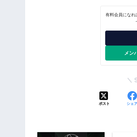
有料会員になれ
メン
ポスト
シェ