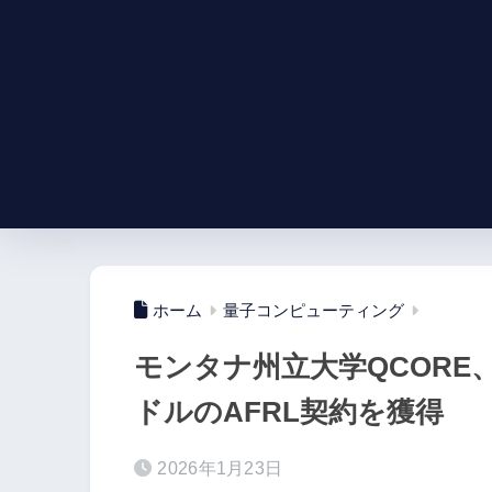
ホーム
量子コンピューティング
モンタナ州立大学QCORE
ドルのAFRL契約を獲得
2026年1月23日