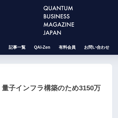
記事一覧
QAI-Zen
有料会員
お問い合わせ
、量子インフラ構築のため3150万