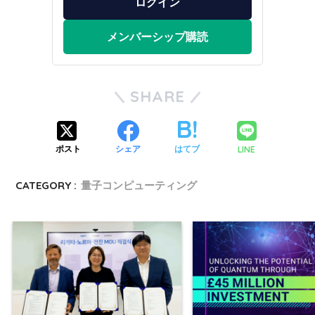
ログイン
メンバーシップ購読
SHARE
LINE
ポスト
シェア
はてブ
CATEGORY :
量子コンピューティング