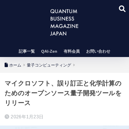
記事一覧
QAI-Zen
有料会員
お問い合わせ
ホーム
量子コンピューティング
マイクロソフト、誤り訂正と化学計算の
ためのオープンソース量子開発ツールを
リリース
2026年1月23日