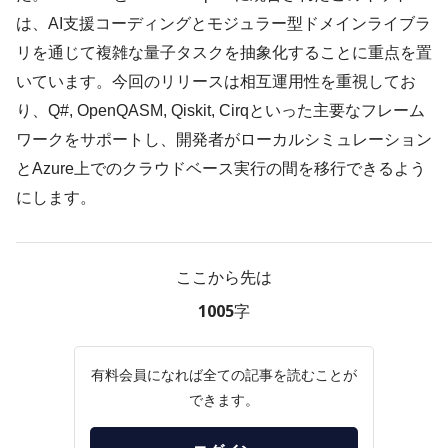
は、AI支援コーディングとモジュラー型ドメインライブラ
リを通じて複雑な量子タスクを抽象化することに重点を置
いています。今回のリリースは相互運用性を重視してお
り、Q#, OpenQASM, Qiskit, Cirqといった主要なフレーム
ワークをサポートし、開発者がローカルシミュレーション
とAzure上でのクラウドベース実行の間を移行できるよう
にします。
ここから先は
1005字
有料会員になれば全ての記事を読むことが
できます。