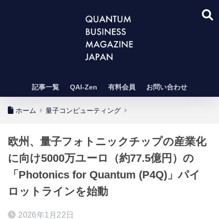
記事一覧
QAI-Zen
有料会員
お問い合わせ
ホーム
量子コンピューティング
欧州、量子フォトニックチップの産業化
に向け5000万ユーロ（約77.5億円）の
「Photonics for Quantum (P4Q)」パイ
ロットラインを始動
2026年1月22日