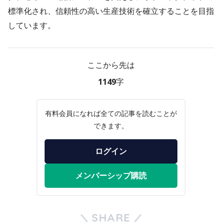
標準化され、信頼性の高い生産技術を確立することを目指
しています。
ここから先は
1149字
有料会員になれば全ての記事を読むことが
できます。
ログイン
メンバーシップ購読
SHARE