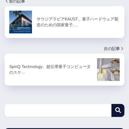
前の記事
サウジアラビアKAUST、量子ハードウェア製
造のための国家量子…
次の記事
SpinQ Technology、超伝導量子コンピュータ
のスケ…