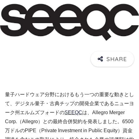
量子ハードウェア分野におけるもう一つの重要な動きとし
て、デジタル量子・古典チップの開発企業であるニューヨ
ーク州エルムズフォードの
SEEQC
は、Allegro Merger
Corp.（Allegro）との最終合併契約を発表しました。6500
万ドルのPIPE（Private Investment in Public Equity）資金