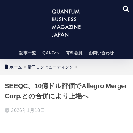
記事一覧
QAI-Zen
有料会員
お問い合わせ
ホーム
量子コンピューティング
SEEQC、10億ドル評価でAllegro Merger
Corp.との合併により上場へ
2026年1月18日