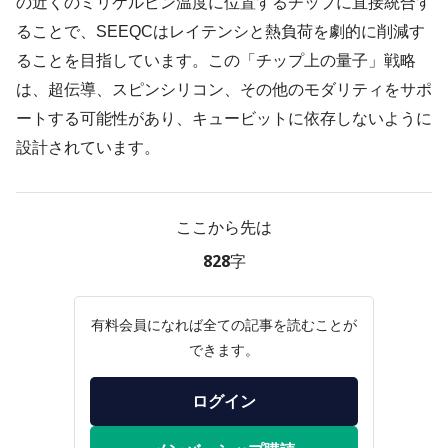
の近くのミリケルビン温度に位置するチップに直接統合す
ることで、SEEQCはレイテンシと熱負荷を劇的に削減す
ることを目指しています。この「チップ上の量子」戦略
は、超伝導、スピンシリコン、その他のモダリティをサポ
ートする可能性があり、キュービットに依存しないように
設計されています。
ここから先は
828字
有料会員になれば全ての記事を読むことが
できます。
ログイン