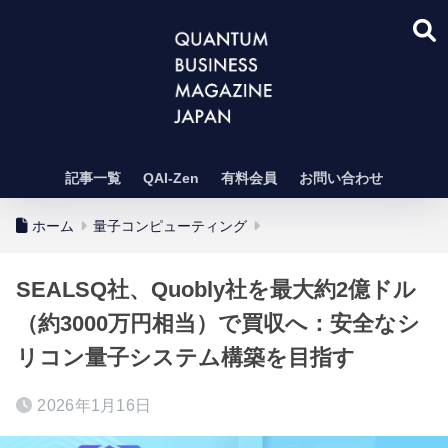
記事一覧
QAI-Zen
有料会員
お問い合わせ
ホーム
量子コンピューティング
SEALSQ社、Quobly社を最大約2億ドル
（約3000万円相当）で買収へ：安全なシ
リコン量子システム構築を目指す
2026年1月16日