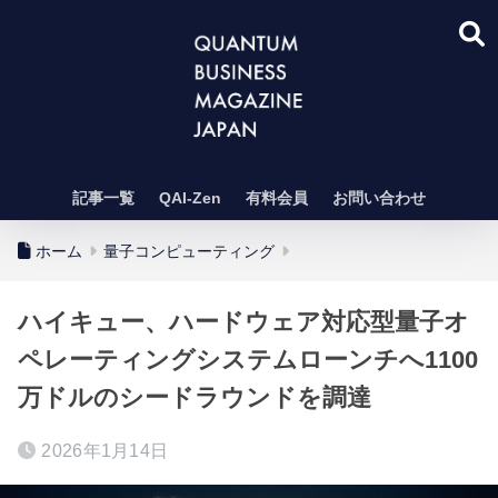
記事一覧
QAI-Zen
有料会員
お問い合わせ
ホーム
量子コンピューティング
ハイキュー、ハードウェア対応型量子オ
ペレーティングシステムローンチへ1100
万ドルのシードラウンドを調達
2026年1月14日