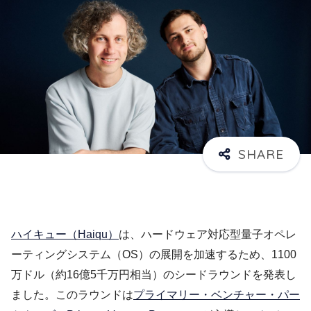
ハイキュー（Haiqu）
は、ハードウェア対応型量子オペレ
ーティングシステム（OS）の展開を加速するため、1100
万ドル（約16億5千万円相当）のシードラウンドを発表し
ました。このラウンドは
プライマリー・ベンチャー・パー