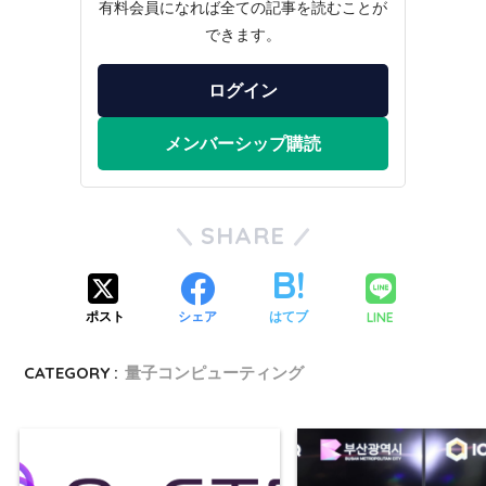
有料会員になれば全ての記事を読むことが
できます。
ログイン
メンバーシップ購読
SHARE
LINE
ポスト
シェア
はてブ
CATEGORY :
量子コンピューティング