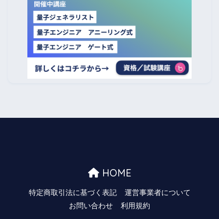
HOME
特定商取引法に基づく表記
運営事業者について
お問い合わせ
利用規約