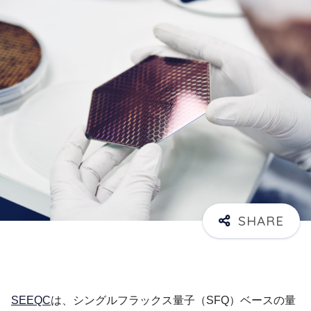
SEEQC
は、シングルフラックス量子（SFQ）ベースの量