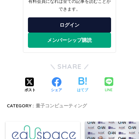
有料会員になれば全ての記事を読むことが
できます。
ログイン
メンバーシップ購読
SHARE
LINE
ポスト
シェア
はてブ
CATEGORY :
量子コンピューティング