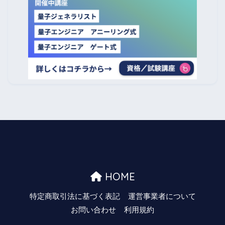
HOME
特定商取引法に基づく表記
運営事業者について
お問い合わせ
利用規約