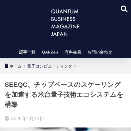
記事一覧
QAI-Zen
有料会員
お問い合わせ
ホーム
量子コンピューティング
SEEQC、チップベースのスケーリング
を加速する米台量子技術エコシステムを
構築
2026年1月13日