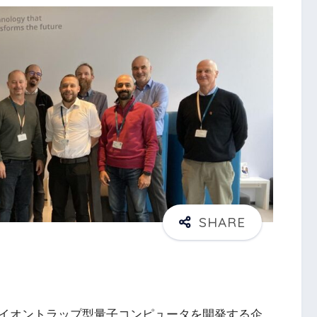
イオントラップ型量子コンピュータを開発する企