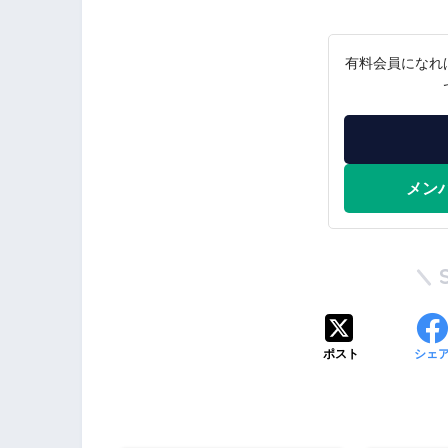
有料会員になれ
メン
ポスト
シェ