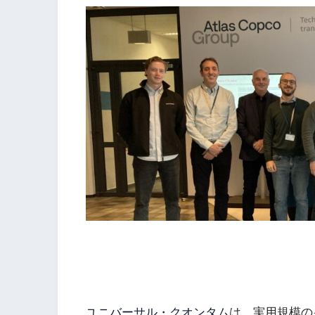
ユニバーサル・クオンタム
は、実用規模の