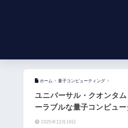
ホーム
量子コンピューティング
ユニバーサル・クオンタム
ーラブルな量子コンピュー
2025年12月19日