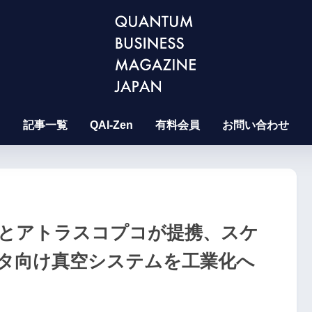
記事一覧
QAI-Zen
有料会員
お問い合わせ
とアトラスコプコが提携、スケ
タ向け真空システムを工業化へ