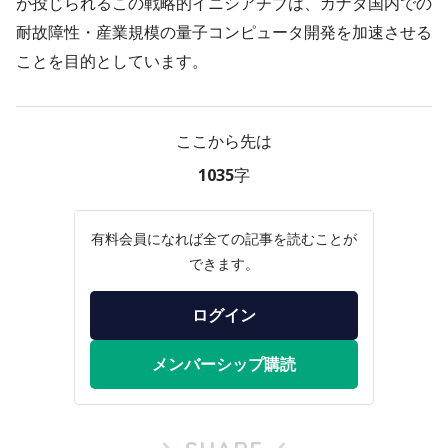
が投じられるこの戦略的イニシアチブは、カナダ国内での
耐故障性・産業規模の量子コンピュータ開発を加速させる
ことを目的としています。
ここから先は
1035字
有料会員になれば全ての記事を読むことが
できます。
ログイン
メンバーシップ購読