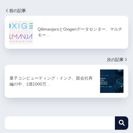
前の記事
QilimanjaroとOxigenデータセンター、マルチ
モー…
次の記事
量子コンピューティング・インク、親会社再
編の中、1億1000万…