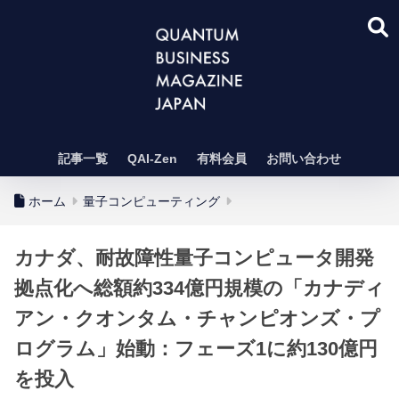
記事一覧
QAI-Zen
有料会員
お問い合わせ
ホーム
量子コンピューティング
カナダ、耐故障性量子コンピュータ開発
拠点化へ総額約334億円規模の「カナディ
アン・クオンタム・チャンピオンズ・プ
ログラム」始動：フェーズ1に約130億円
を投入