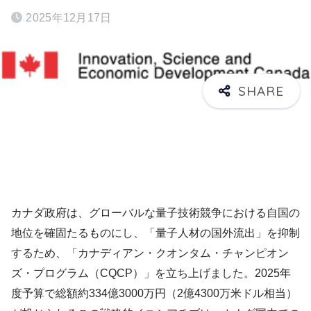
2025年12月17日
カナダ政府は、グローバルな量子技術競争における自国の
地位を確固たるものにし、「量子人材の国外流出」を抑制
するため、「カナディアン・クオンタム・チャンピオン
ズ・プログラム（CQCP）」を立ち上げました。2025年
度予算で総額約334億3000万円（2億4300万米ドル相当）