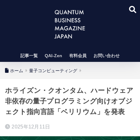
記事一覧
QAI-Zen
有料会員
お問い合わせ
ホーム
量子コンピューティング
ホライズン・クオンタム、ハードウェア
非依存の量子プログラミング向けオブジ
ェクト指向言語「ベリリウム」を発表
2025年12月11日