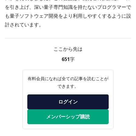
を引き上げ、深い量子専門知識を持たないプログラマーで
も量子ソフトウェア開発をより利用しやすくするように設
計されています。
ここから先は
651字
有料会員になれば全ての記事を読むことが
できます。
ログイン
メンバーシップ購読