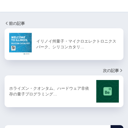
前の記事
イリノイ州量子・マイクロエレクトロニクス
パーク、シリコンカタリ…
次の記事
ホライズン・クオンタム、ハードウェア非依
存の量子プログラミング…