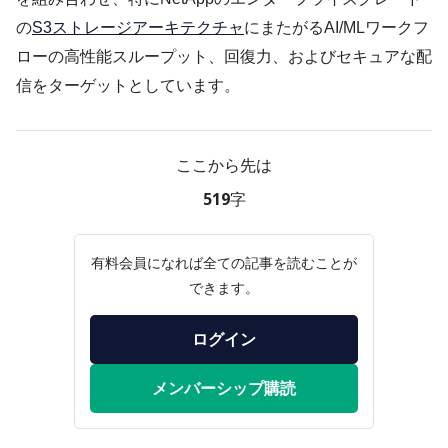
の
S3ストレージアーキテクチャ
にまたがるAI/MLワークフ
ローの高性能スループット、回復力、およびセキュアな配
信をターゲットとしています。
ここから先は
519字
有料会員になれば全ての記事を読むことが
できます。
ログイン
メンバーシップ購読