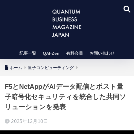
記事一覧
QAI-Zen
有料会員
お問い合わせ
ホーム
量子コンピューティング
F5とNetAppがAIデータ配信とポスト量
子暗号化セキュリティを統合した共同ソ
リューションを発表
2025年12月10日