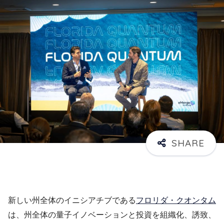
新しい州全体のイニシアチブである
フロリダ・クオンタム
は、州全体の量子イノベーションと投資を組織化、誘致、