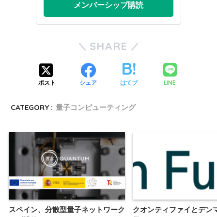
メンバーシップ購読
SHARE
LINE
ポスト
シェア
はてブ
CATEGORY :
量子コンピューティング
スペイン、分散型量子ネットワーク
クオンティファイとデン