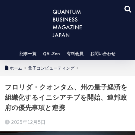
記事一覧
QAI-Zen
有料会員
お問い合わせ
ホーム
量子コンピューティング
フロリダ・クオンタム、州の量子経済を
組織化するイニシアチブを開始、連邦政
府の優先事項と連携
2025年12月5日