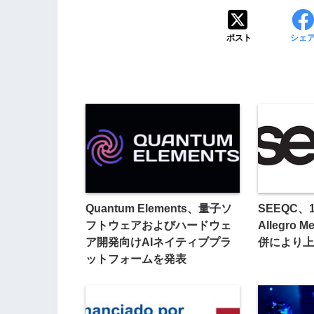
ポスト
シェ
Quantum Elements、量子ソ
SEEQC、
フトウェアおよびハードウェ
Allegro 
ア開発向けAIネイティブプラ
併により上
ットフォームを発表