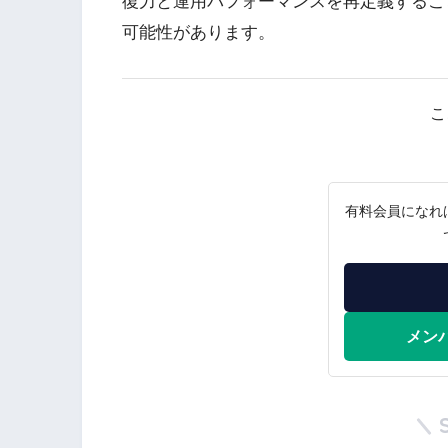
復力と運用パフォーマンスを再定義するこ
可能性があります。
こ
有料会員になれ
メン