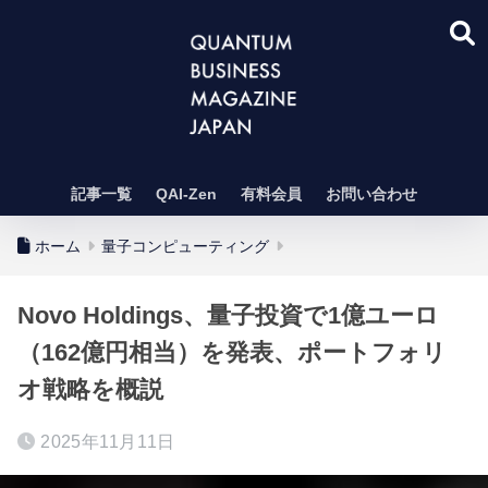
記事一覧
QAI-Zen
有料会員
お問い合わせ
ホーム
量子コンピューティング
Novo Holdings、量子投資で1億ユーロ
（162億円相当）を発表、ポートフォリ
オ戦略を概説
2025年11月11日