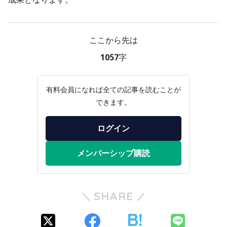
ここから先は
1057字
有料会員になれば全ての記事を読むことが
できます。
ログイン
メンバーシップ購読
SHARE