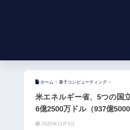
ホーム
量子コンピューティング
米エネルギー省、5つの国
6億2500万ドル（937億5
2025年11月5日