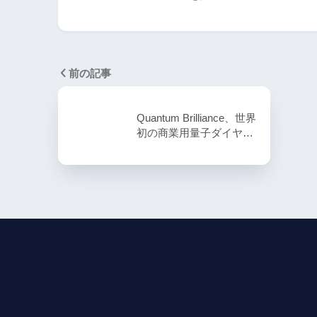
前の記事
Quantum Brilliance、世界
初の商業用量子ダイヤ…