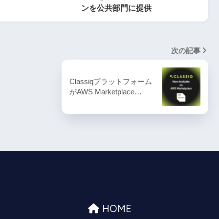
ンを公共部門に提供
次の記事
Classiqプラットフォーム
がAWS Marketplace…
HOME