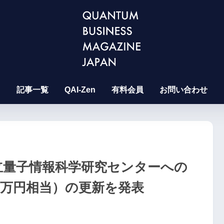
記事一覧
QAI-Zen
有料会員
お問い合わせ
立量子情報科学研究センターへの
000万円相当）の更新を発表