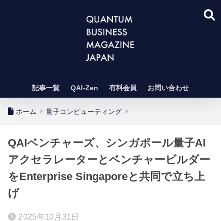
記事一覧
QAI-Zen
有料会員
お問い合わせ
ホーム
量子コンピューティング
QAIベンチャーズ、シンガポール量子AI
アクセラレーターとベンチャービルダー
をEnterprise Singaporeと共同で立ち上
げ
2025年10月31日