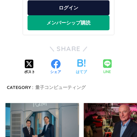
ログイン
メンバーシップ購読
SHARE
LINE
ポスト
シェア
はてブ
CATEGORY :
量子コンピューティング