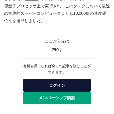
導量子プロセッサ上で実行され、このタスクにおいて最速
の古典的スーパーコンピュータよりも13,000倍の速度優
位性を達成しました。
ここから先は
750字
有料会員になれば全ての記事を読むことが
できます。
ログイン
メンバーシップ購読