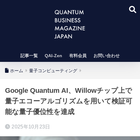
記事一覧
QAI-Zen
有料会員
お問い合わせ
ホーム
量子コンピューティング
Google Quantum AI、Willowチップ上で
量子エコーアルゴリズムを用いて検証可
能な量子優位性を達成
2025年10月23日