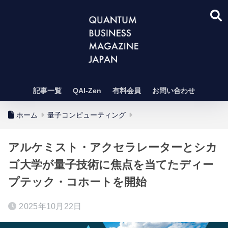
記事一覧
QAI-Zen
有料会員
お問い合わせ
ホーム
量子コンピューティング
アルケミスト・アクセラレーターとシカ
ゴ大学が量子技術に焦点を当てたディー
プテック・コホートを開始
2025年10月22日