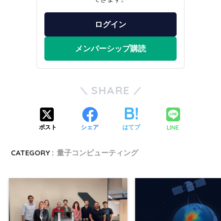
ログイン
メンバーシップ購読
SHARE
LINE
ポスト
シェア
はてブ
CATEGORY :
量子コンピューティング