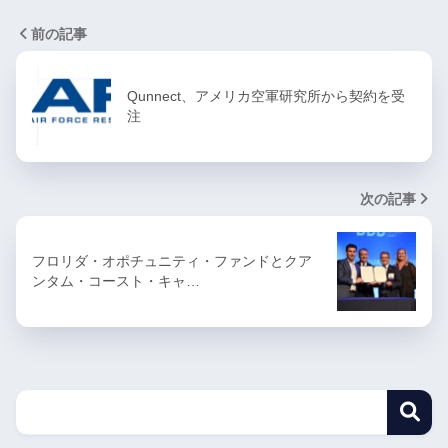
前の記事
Qunnect、アメリカ空軍研究所から契約を受
注
次の記事
フロリダ・オポチュニティ・ファンドとクア
ンタム・コースト・キャ…