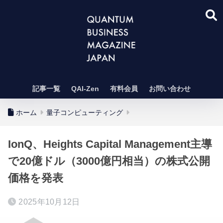
記事一覧
QAI-Zen
有料会員
お問い合わせ
ホーム
量子コンピューティング
IonQ、Heights Capital Management主導
で20億ドル（3000億円相当）の株式公開
価格を発表
2025年10月12日