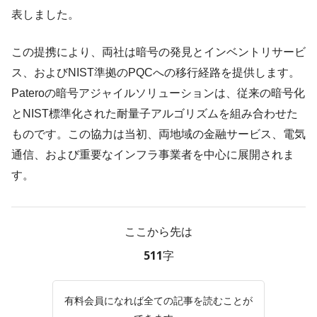
表しました。
この提携により、両社は暗号の発見とインベントリサービ
ス、およびNIST準拠のPQCへの移行経路を提供します。
Pateroの暗号アジャイルソリューションは、従来の暗号化
とNIST標準化された耐量子アルゴリズムを組み合わせた
ものです。この協力は当初、両地域の金融サービス、電気
通信、および重要なインフラ事業者を中心に展開されま
す。
ここから先は
511字
有料会員になれば全ての記事を読むことが