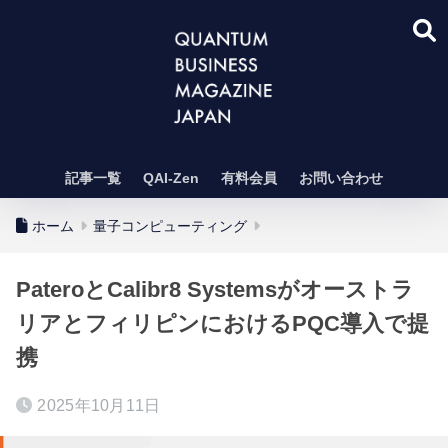
記事一覧
QAI-Zen
有料会員
お問い合わせ
ホーム
量子コンピューティング
PateroとCalibr8 Systemsがオーストラ
リアとフィリピンにおけるPQC導入で提
携
2025年10月11日