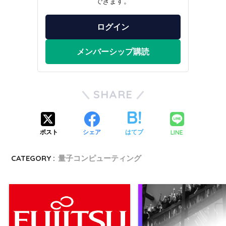
できます。
ログイン
メンバーシップ購読
SHARE
LINE
ポスト
シェア
はてブ
CATEGORY :
量子コンピューティング