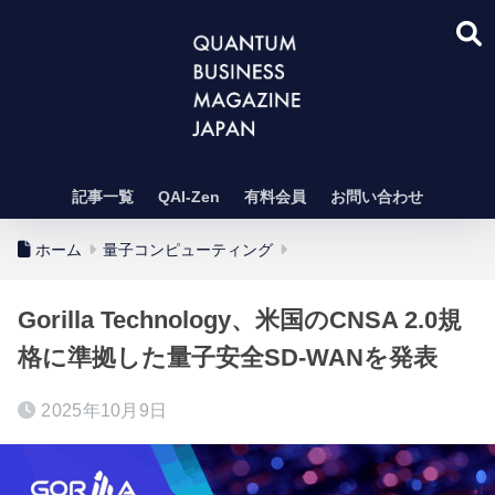
記事一覧
QAI-Zen
有料会員
お問い合わせ
ホーム
量子コンピューティング
Gorilla Technology、米国のCNSA 2.0規
格に準拠した量子安全SD-WANを発表
2025年10月9日