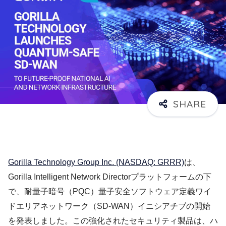
Gorilla Technology Group Inc. (NASDAQ: GRRR)
は、
Gorilla Intelligent Network Directorプラットフォームの下
で、耐量子暗号（PQC）量子安全ソフトウェア定義ワイ
ドエリアネットワーク（SD-WAN）イニシアチブの開始
を発表しました。この強化されたセキュリティ製品は、ハ