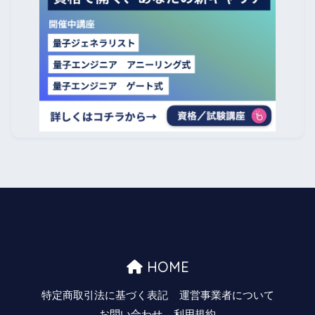
HOME
特定商取引法に基づく表記
運営事業者について
お問い合わせ
利用規約