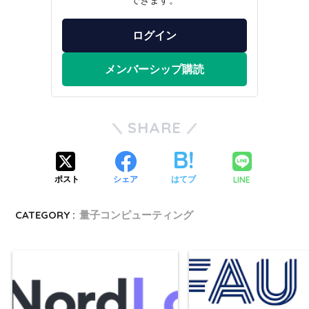
ログイン
メンバーシップ購読
SHARE
LINE
ポスト
シェア
はてブ
CATEGORY :
量子コンピューティング