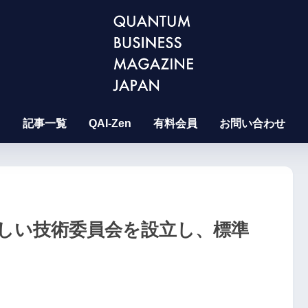
記事一覧
QAI-Zen
有料会員
お問い合わせ
新しい技術委員会を設立し、標準