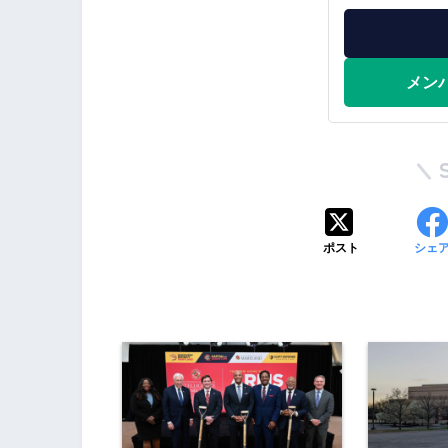
メン
ポスト
シェ