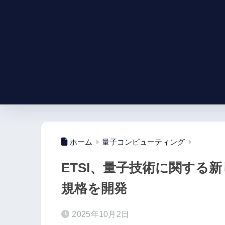
ホーム
量子コンピューティング
ETSI、量子技術に関する
規格を開発
2025年10月2日