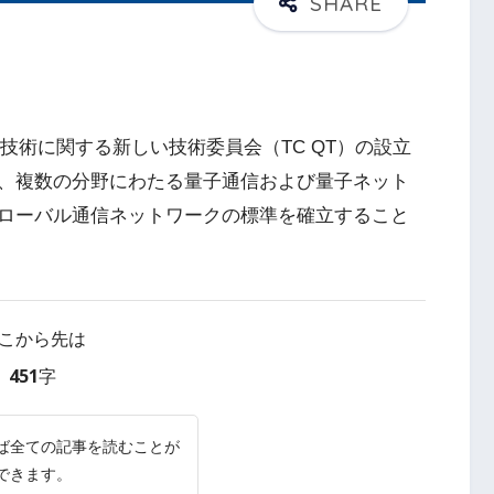
技術に関する新しい技術委員会（TC QT）の設立
、複数の分野にわたる量子通信および量子ネット
ローバル通信ネットワークの標準を確立すること
こから先は
451字
ば全ての記事を読むことが
できます。