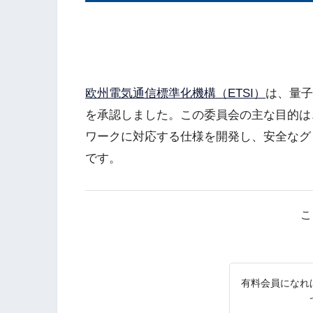
欧州電気通信標準化機構（ETSI）
は、量子
を承認しました。この委員会の主な目的は
ワークに対応する仕様を開発し、安全なグ
です。
こ
有料会員になれ