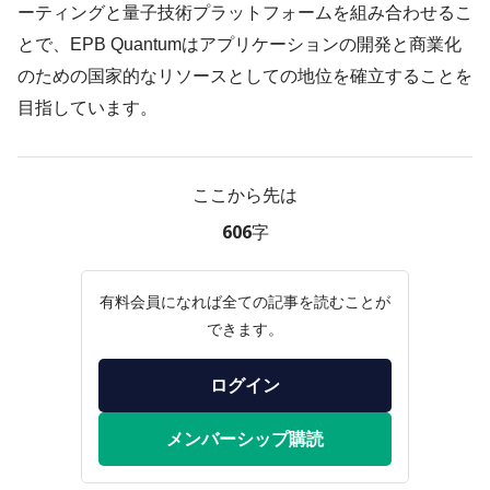
ーティングと量子技術プラットフォームを組み合わせるこ
とで、EPB Quantumはアプリケーションの開発と商業化
のための国家的なリソースとしての地位を確立することを
目指しています。
ここから先は
606字
有料会員になれば全ての記事を読むことが
できます。
ログイン
メンバーシップ購読