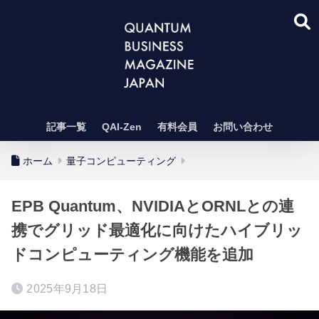
記事一覧
QAI-Zen
有料会員
お問い合わせ
ホーム
量子コンピューティング
EPB Quantum、NVIDIAとORNLとの連
携でグリッド最適化に向けたハイブリッ
ドコンピューティング機能を追加
2025年9月18日