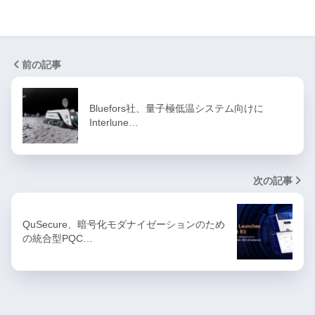
前の記事
Bluefors社、量子極低温システム向けに
Interlune…
次の記事
QuSecure、暗号化モダナイゼーションのため
の統合型PQC…