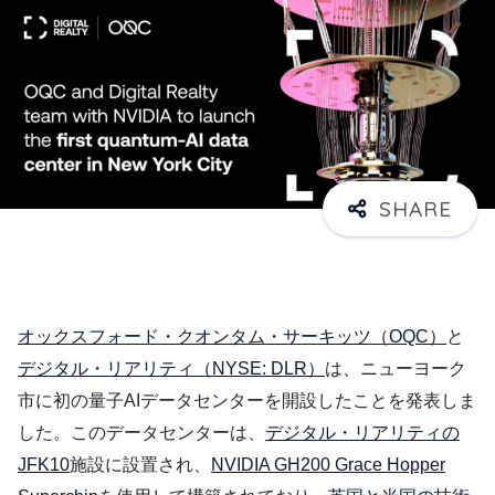
オックスフォード・クオンタム・サーキッツ（OQC）
と
デジタル・リアリティ（NYSE: DLR）
は、ニューヨーク
市に初の量子AIデータセンターを開設したことを発表しま
した。このデータセンターは、
デジタル・リアリティの
JFK10
施設に設置され、
NVIDIA GH200 Grace Hopper