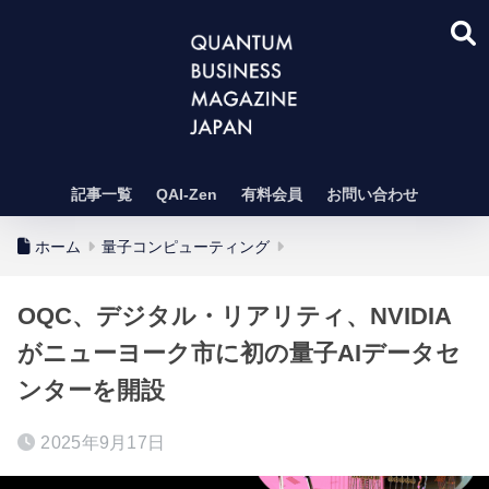
記事一覧
QAI-Zen
有料会員
お問い合わせ
ホーム
量子コンピューティング
OQC、デジタル・リアリティ、NVIDIA
がニューヨーク市に初の量子AIデータセ
ンターを開設
2025年9月17日